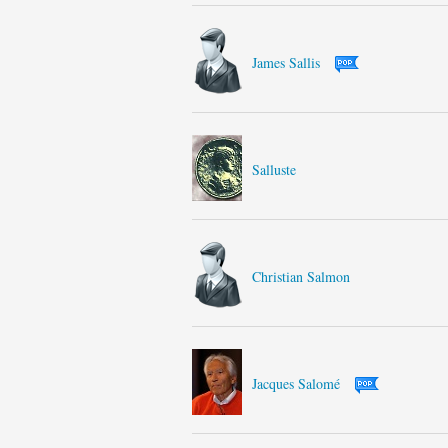
James Sallis
Salluste
Christian Salmon
Jacques Salomé