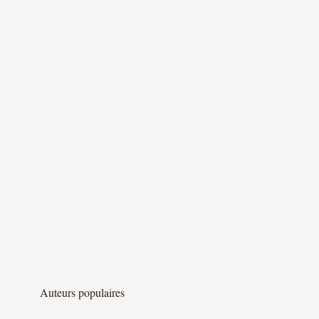
Auteurs populaires