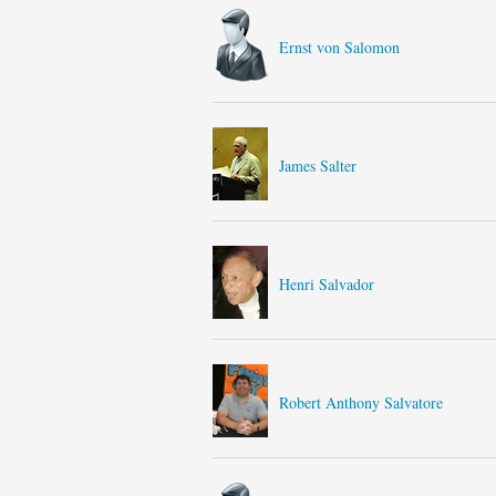
Ernst von Salomon
James Salter
Henri Salvador
Robert Anthony Salvatore