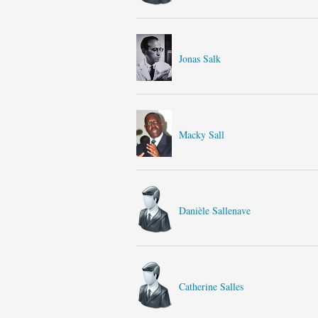
Jonas Salk
Macky Sall
Danièle Sallenave
Catherine Salles