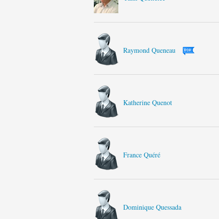
Raymond Queneau
Katherine Quenot
France Quéré
Dominique Quessada