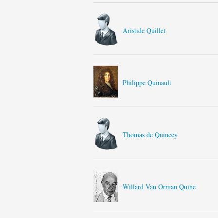
Aristide Quillet
Philippe Quinault
Thomas de Quincey
Willard Van Orman Quine