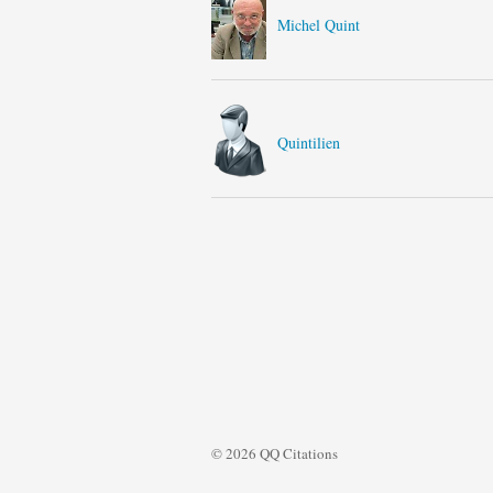
Michel Quint
Quintilien
© 2026 QQ Citations