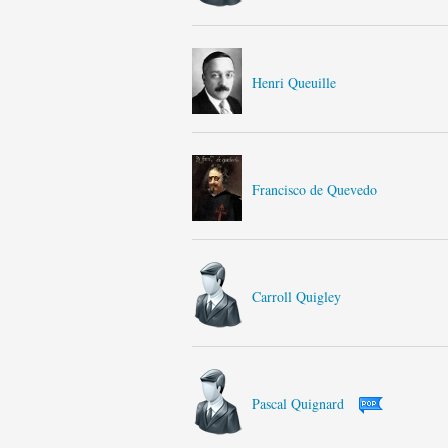
Henri Queuille
Francisco de Quevedo
Carroll Quigley
Pascal Quignard