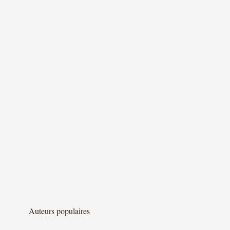
Auteurs populaires