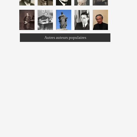
Autres auteurs populaires