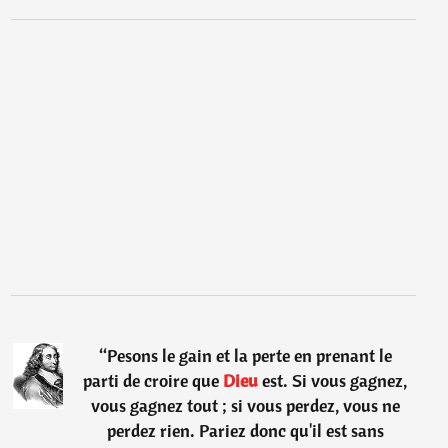
“
Pesons le gain et la perte en prenant le
parti de croire que
Dieu
est. Si vous gagnez,
vous gagnez tout ; si vous perdez, vous ne
perdez rien. Pariez donc qu'il est sans