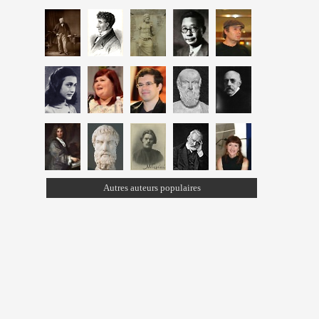
Autres auteurs populaires