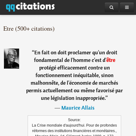
Etre (500+ citations)
“
En fait on doit proclamer qu'un droit
fondamental de l'homme c'est d'
être
protégé efficacement contre un
fonctionnement inéquitable, sinon
malhonnête, de l'économie de marchés
permis actuellement ou même favorisé par
une législation inappropriée.
”
―
Maurice Allais
Source:
La Crise mondiale d'aujourd'hui. Pour de profondes
réformes des institutions financières et monétaires.,