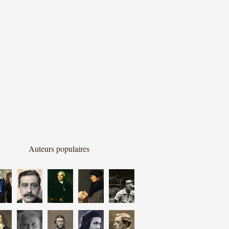
Auteurs populaires