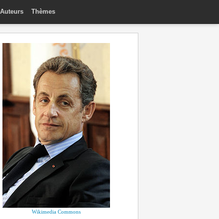
Auteurs
Thèmes
Wikimedia Commons