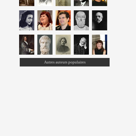
Autres auteurs populaires