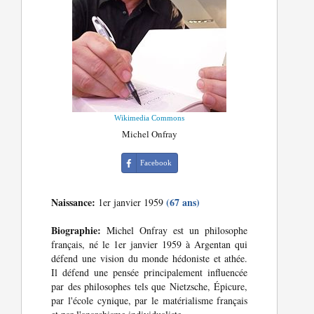
Wikimedia Commons
Michel Onfray
Facebook
Naissance:
(67 ans)
1er janvier 1959
Biographie:
Michel Onfray est un philosophe
français, né le 1er janvier 1959 à Argentan qui
défend une vision du monde hédoniste et athée.
Il défend une pensée principalement influencée
par des philosophes tels que Nietzsche, Épicure,
par l'école cynique, par le matérialisme français