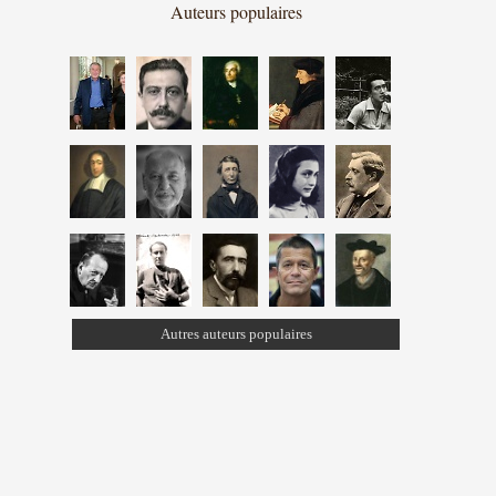
Auteurs populaires
Autres auteurs populaires