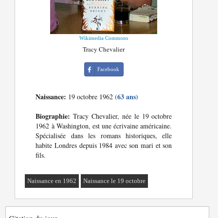
Wikimedia Commons
Tracy Chevalier
Facebook
Naissance:
(63 ans)
19 octobre 1962
Biographie:
Tracy Chevalier, née le 19 octobre
1962 à Washington, est une écrivaine américaine.
Spécialisée dans les romans historiques, elle
habite Londres depuis 1984 avec son mari et son
fils.
Naissance en 1962
Naissance le 19 octobre