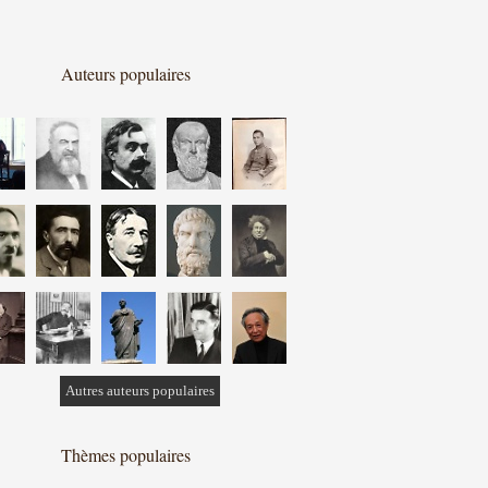
Auteurs populaires
Autres auteurs populaires
Thèmes populaires