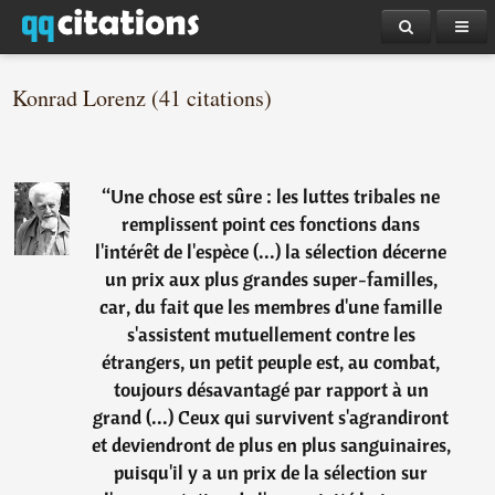
Konrad Lorenz (41 citations)
“
Une chose est sûre : les luttes tribales ne
remplissent point ces fonctions dans
l'intérêt de l'espèce (...) la sélection décerne
un prix aux plus grandes super-familles,
car, du fait que les membres d'une famille
s'assistent mutuellement contre les
étrangers, un petit peuple est, au combat,
toujours désavantagé par rapport à un
grand (...) Ceux qui survivent s'agrandiront
et deviendront de plus en plus sanguinaires,
puisqu'il y a un prix de la sélection sur