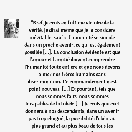
“
Bref, je crois en l'ultime victoire de la
vérité. Je dirai même que je la considère
inévitable, sauf si l'humanité se suicide
dans un proche avenir, ce qui est également
possible [...]. La conclusion évidente est que
l'amour et l'amitié doivent comprendre
l'humanité toute entière et que nous devons
aimer nos frères humains sans
discrimination. Ce commandement n'est
point nouveau [...] Et pourtant, tels que
nous sommes faits, nous sommes
incapables de lui obéir [...] Je crois que ceci
donnera à nos descendants, dans un avenir
pas trop éloigné, la possibilité d'obéir au
plus grand et au plus beau de tous les