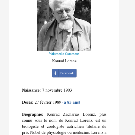
Wikimedia Commons
Konrad Lorenz
Facebook
Naissance:
7 novembre 1903
Décès:
(à 85 ans)
27 février 1989
Biographie:
Konrad Zacharias Lorenz, plus
connu sous le nom de Konrad Lorenz, est un
biologiste et zoologiste autrichien titulaire du
prix Nobel de physiologie ou médecine. Lorenz a