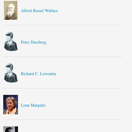
Alfred Russel Wallace
Peter Duesberg
Richard C. Lewontin
Lynn Margulis