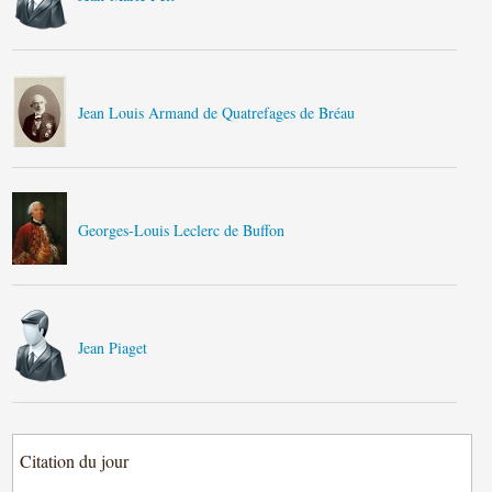
Jean Louis Armand de Quatrefages de Bréau
Georges-Louis Leclerc de Buffon
Jean Piaget
Citation du jour