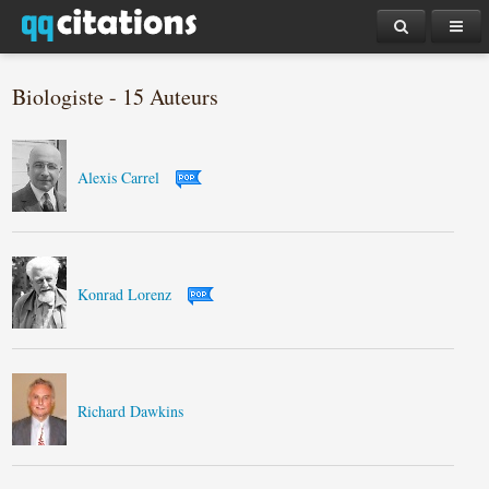
Biologiste - 15 Auteurs
Alexis Carrel
Konrad Lorenz
Richard Dawkins