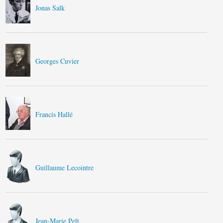
Jonas Salk
Georges Cuvier
Francis Hallé
Guillaume Lecointre
Jean-Marie Pelt