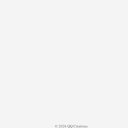
© 2026 QQ Citations