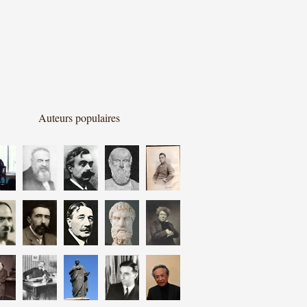
Auteurs populaires