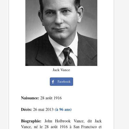
Jack Vance
Facebook
Naissance:
28 août 1916
Décès:
(à 96 ans)
26 mai 2013
Biographie:
John Holbrook Vance, dit Jack
Vance, né le 28 août 1916 à San Francisco et