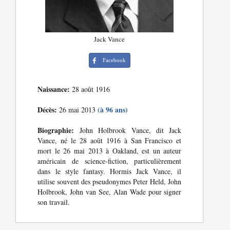
Jack Vance
Facebook
Naissance:
28 août 1916
Décès:
(à 96 ans)
26 mai 2013
Biographie:
John Holbrook Vance, dit Jack
Vance, né le 28 août 1916 à San Francisco et
mort le 26 mai 2013 à Oakland, est un auteur
américain de science-fiction, particulièrement
dans le style fantasy. Hormis Jack Vance, il
utilise souvent des pseudonymes Peter Held, John
Holbrook, John van See, Alan Wade pour signer
son travail.