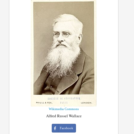
Wikimedia Commons
Alfred Russel Wallace
Facebook