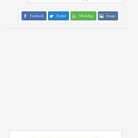
Facebook
Twitter
WhatsApp
Image