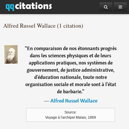
Alfred Russel Wallace (1 citation)
“
En comparaison de nos étonnants progrès
dans les sciences physiques et de leurs
applications pratiques, nos systèmes de
gouvernement, de justice administrative,
d'éducation nationale, toute notre
organisation sociale et morale sont à l'état
de barbarie.
”
―
Alfred Russel Wallace
Source:
Voyage à l'archipel Malais, 1869