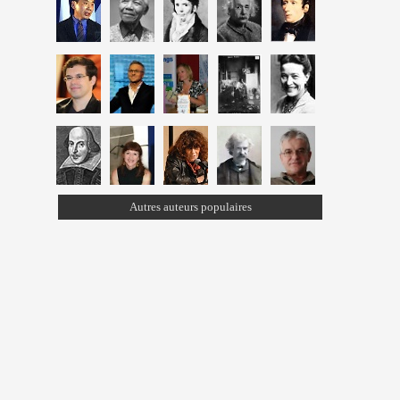
Autres auteurs populaires