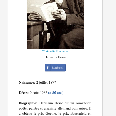
Wikimedia Commons
Hermann Hesse
Facebook
Naissance:
2 juillet 1877
Décès:
(à 85 ans)
9 août 1962
Biographie:
Hermann Hesse est un romancier,
poète, peintre et essayiste allemand puis suisse. Il
a obtenu le prix Goethe, le prix Bauernfeld en