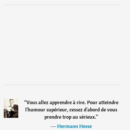
“
Vous allez apprendre à rire. Pour atteindre
l'humour supérieur, cessez d'abord de vous
prendre trop au sérieux.
”
―
Hermann Hesse