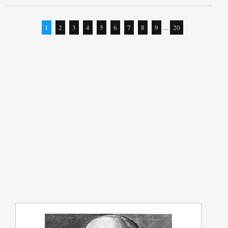
1
2
3
4
5
6
7
8
9
...
20