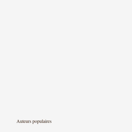
Auteurs populaires