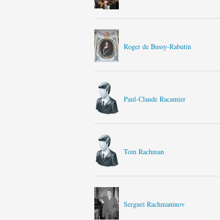
Roger de Bussy-Rabutin
Paul-Claude Racamier
Tom Rachman
Serguei Rachmaninov