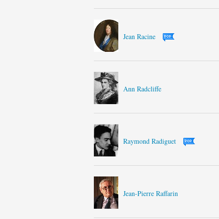
Jean Racine
Ann Radcliffe
Raymond Radiguet
Jean-Pierre Raffarin