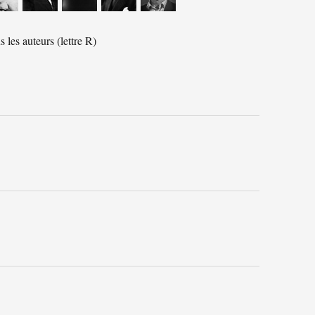
 les auteurs (lettre R)