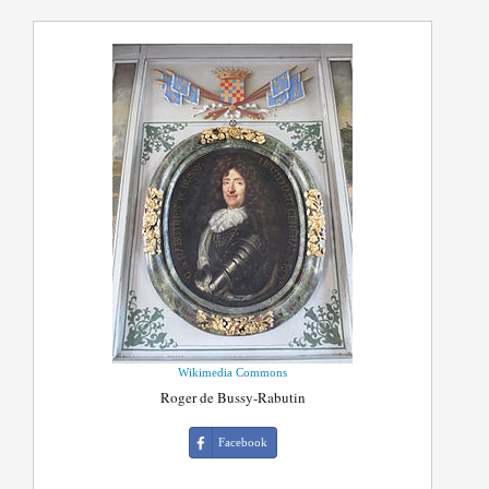
Wikimedia Commons
Roger de Bussy-Rabutin
Facebook