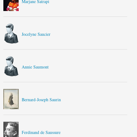
Marjane Satrapi
Jocelyne Saucier
Annie Saumont
Bernard-Joseph Saurin
Ferdinand de Saussure