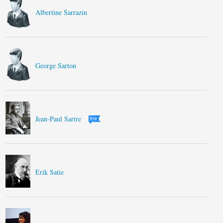
Albertine Sarrazin
George Sarton
Jean-Paul Sartre
Erik Satie