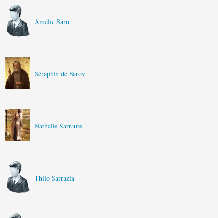
Amélie Sarn
Séraphin de Sarov
Nathalie Sarraute
Thilo Sarrazin