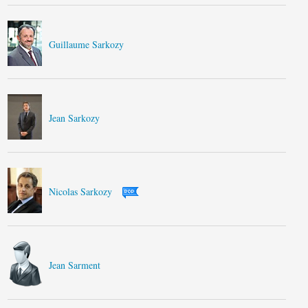
Guillaume Sarkozy
Jean Sarkozy
Nicolas Sarkozy
Jean Sarment