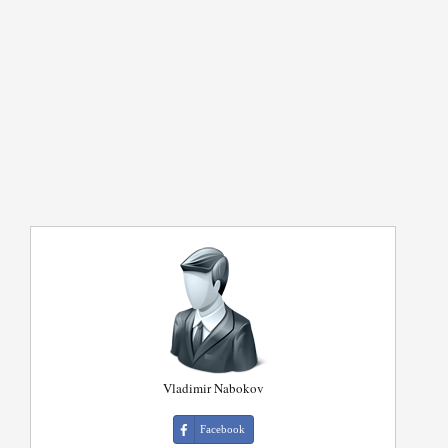
Vladimir Nabokov
Facebook