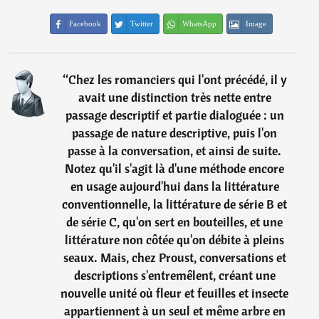
Facebook
Twitter
WhatsApp
Image
“
Chez les romanciers qui l'ont précédé, il y
avait une distinction très nette entre
passage descriptif et partie dialoguée : un
passage de nature descriptive, puis l'on
passe à la conversation, et ainsi de suite.
Notez qu'il s'agit là d'une méthode encore
en usage aujourd'hui dans la littérature
conventionnelle, la littérature de série B et
de série C, qu'on sert en bouteilles, et une
littérature non côtée qu'on débite à pleins
seaux. Mais, chez Proust, conversations et
descriptions s'entremêlent, créant une
nouvelle unité où fleur et feuilles et insecte
appartiennent à un seul et même arbre en