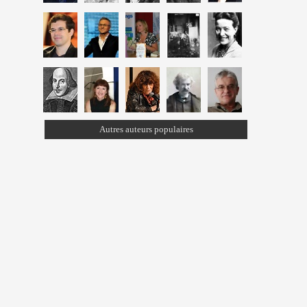
Autres auteurs populaires