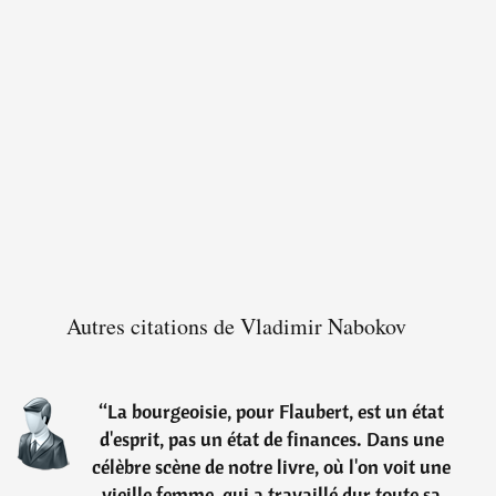
Autres citations de Vladimir Nabokov
“
La bourgeoisie, pour Flaubert, est un état
d'esprit, pas un état de finances. Dans une
célèbre scène de notre livre, où l'on voit une
vieille femme, qui a travaillé dur toute sa