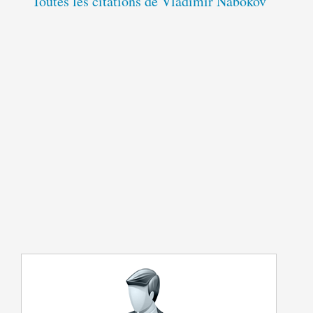
Toutes les citations de Vladimir Nabokov