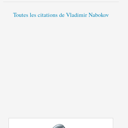
Toutes les citations de Vladimir Nabokov