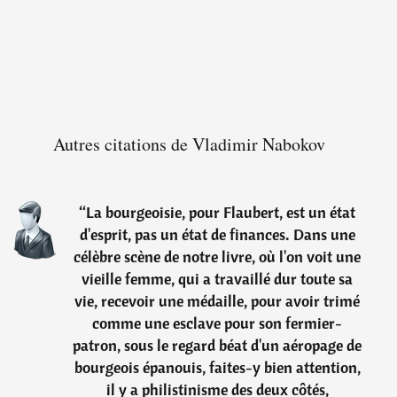
Autres citations de Vladimir Nabokov
“
La bourgeoisie, pour Flaubert, est un état
d'esprit, pas un état de finances. Dans une
célèbre scène de notre livre, où l'on voit une
vieille femme, qui a travaillé dur toute sa
vie, recevoir une médaille, pour avoir trimé
comme une esclave pour son fermier-
patron, sous le regard béat d'un aéropage de
bourgeois épanouis, faites-y bien attention,
il y a philistinisme des deux côtés,