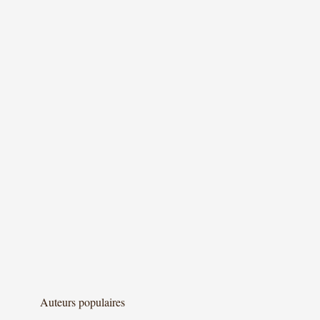
Auteurs populaires