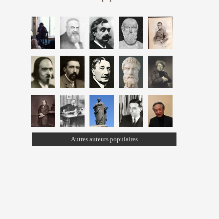
Autres auteurs populaires