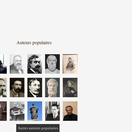
Auteurs populaires
Autres auteurs populaires