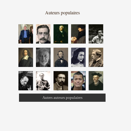
Auteurs populaires
Autres auteurs populaires