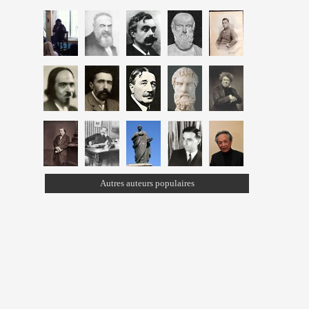
Autres auteurs populaires