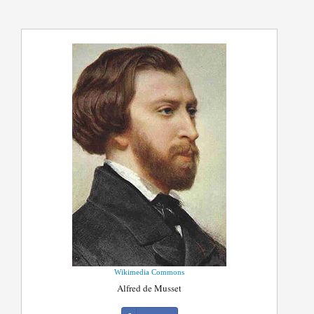
Wikimedia Commons
Alfred de Musset