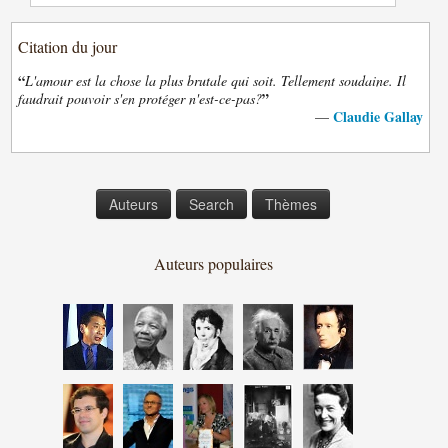
Citation du jour
“
L'amour est la chose la plus brutale qui soit. Tellement soudaine. Il
”
faudrait pouvoir s'en protéger n'est-ce-pas?
Claudie Gallay
—
Auteurs
Search
Thèmes
Auteurs populaires