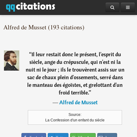
Alfred de Musset (193 citations)
“
Il leur restait donc le présent, l'esprit du
siècle, ange du crépuscule, qui n'est ni la
nuit ni le jour ; ils le trouvèrent assis sur un
sac de chaux plein d'ossements, serré dans
le manteau des égoïstes, et grelottant d'un
froid terrible.
”
―
Alfred de Musset
Source:
La Confession d'un enfant du siècle