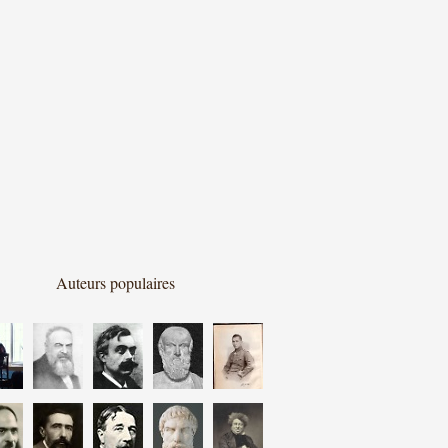
Auteurs populaires