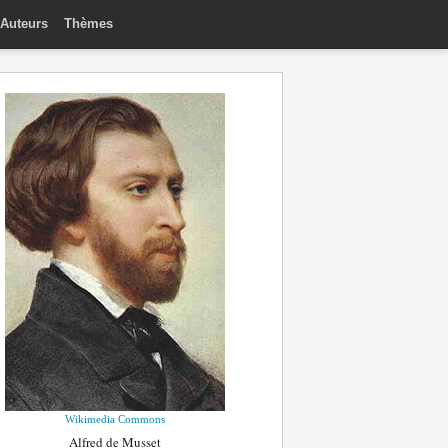
Auteurs
Thèmes
Wikimedia Commons
Alfred de Musset