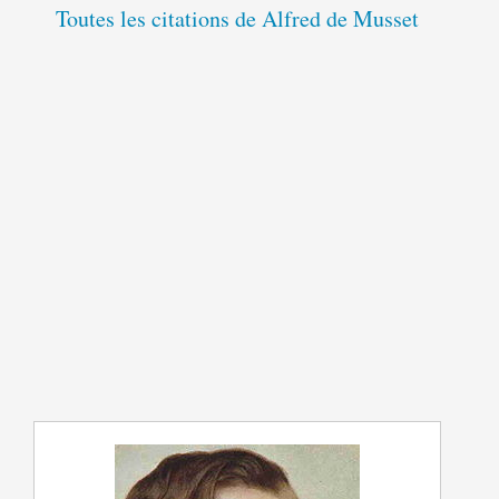
Toutes les citations de Alfred de Musset