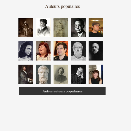
Auteurs populaires
Autres auteurs populaires