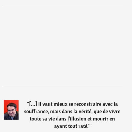
“
[...] il vaut mieux se reconstruire avec la
souffrance, mais dans la vérité, que de vivre
toute sa vie dans l'illusion et mourir en
ayant tout raté.
”