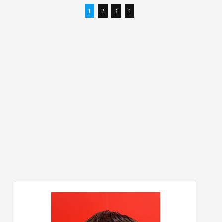
1
2
3
4