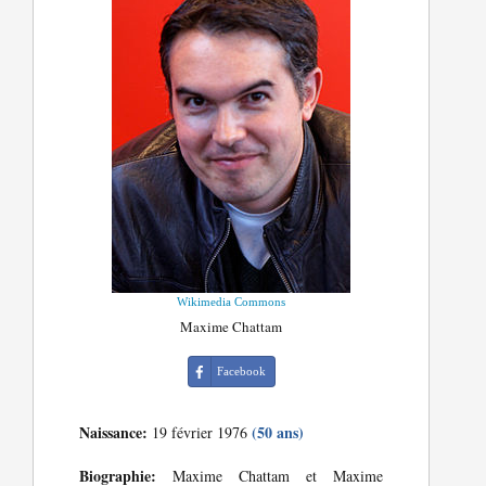
Wikimedia Commons
Maxime Chattam
Facebook
Naissance:
(50 ans)
19 février 1976
Biographie:
Maxime Chattam et Maxime