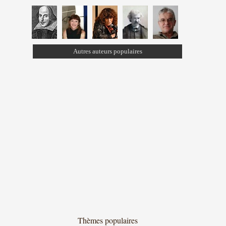
Autres auteurs populaires
Thèmes populaires