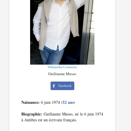
Wikimedia Commons
Guillaume Musso
Facebook
Naissance:
(52 ans)
6 juin 1974
Biographie:
Guillaume Musso, né le 6 juin 1974
à Antibes est un écrivain français.