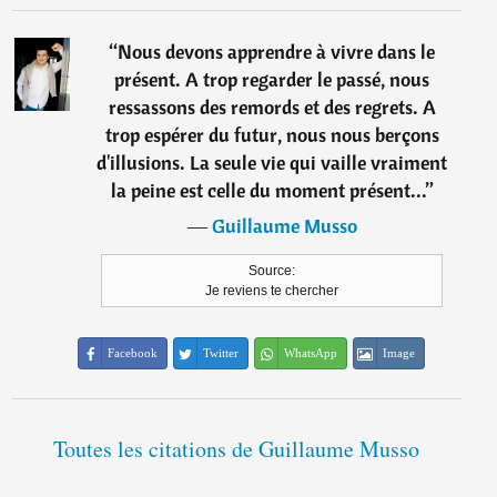
“
Nous devons apprendre à vivre dans le
présent. A trop regarder le passé, nous
ressassons des remords et des regrets. A
trop espérer du futur, nous nous berçons
d'illusions. La seule vie qui vaille vraiment
la peine est celle du moment présent...
”
―
Guillaume Musso
Source:
Je reviens te chercher
Facebook
Twitter
WhatsApp
Image
Toutes les citations de Guillaume Musso