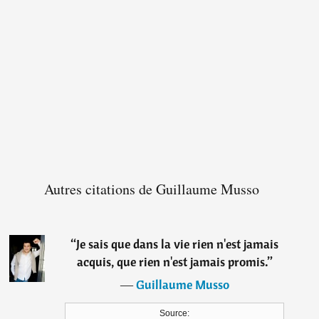
Autres citations de Guillaume Musso
“
Je sais que dans la vie rien n'est jamais
acquis, que rien n'est jamais promis.
”
―
Guillaume Musso
Source: