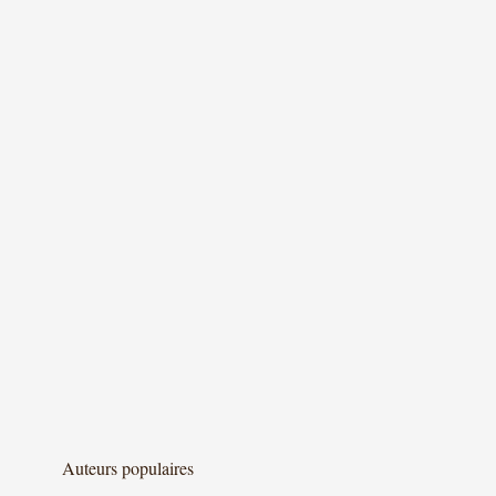
Auteurs populaires