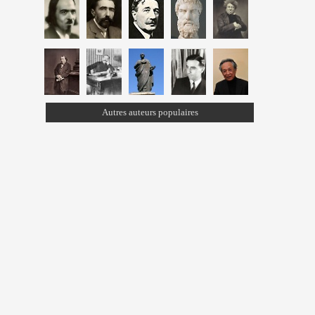
Autres auteurs populaires