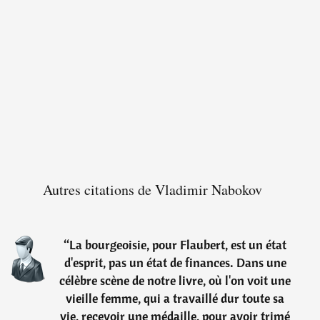
Autres citations de Vladimir Nabokov
“
La bourgeoisie, pour Flaubert, est un état
d'esprit, pas un état de finances. Dans une
célèbre scène de notre livre, où l'on voit une
vieille femme, qui a travaillé dur toute sa
vie, recevoir une médaille, pour avoir trimé