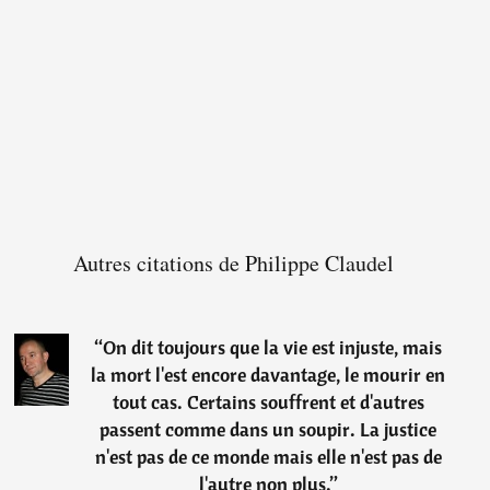
Autres citations de Philippe Claudel
“
On dit toujours que la vie est injuste, mais
la mort l'est encore davantage, le mourir en
tout cas. Certains souffrent et d'autres
passent comme dans un soupir. La justice
n'est pas de ce monde mais elle n'est pas de
l'autre non plus.
”