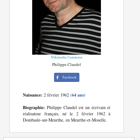
Wikimedia Commons
Philippe Claudel
Facebook
Naissance:
(64 ans)
2 février 1962
Biographie:
Philippe Claudel est un écrivain et
réalisateur français, né le 2 février 1962 à
Dombasle-sur-Meurthe, en Meurthe-et-Moselle.