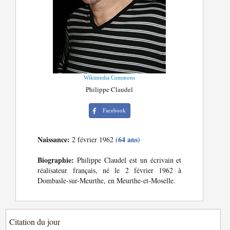
Wikimedia Commons
Philippe Claudel
Facebook
Naissance:
(64 ans)
2 février 1962
Biographie:
Philippe Claudel est un écrivain et
réalisateur français, né le 2 février 1962 à
Dombasle-sur-Meurthe, en Meurthe-et-Moselle.
Citation du jour