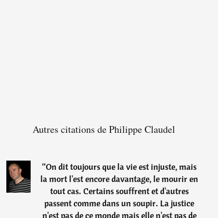
Autres citations de Philippe Claudel
“
On dit toujours que la vie est injuste, mais
la mort l'est encore davantage, le mourir en
tout cas. Certains souffrent et d'autres
passent comme dans un soupir. La justice
n'est pas de ce monde mais elle n'est pas de