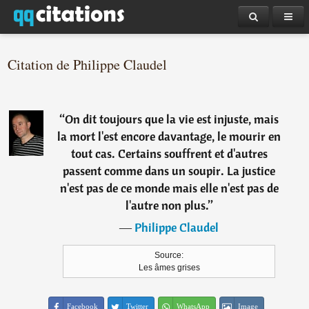
Citation de Philippe Claudel
“
On dit toujours que la vie est injuste, mais
la mort l'est encore davantage, le mourir en
tout cas. Certains souffrent et d'autres
passent comme dans un soupir. La justice
n'est pas de ce monde mais elle n'est pas de
l'autre non plus.
”
―
Philippe Claudel
Source:
Les âmes grises
Facebook
Twitter
WhatsApp
Image