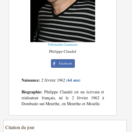
Wikimedia Commons
Philippe Claudel
Facebook
Naissance:
(64 ans)
2 février 1962
Biographie:
Philippe Claudel est un écrivain et
réalisateur français, né le 2 février 1962 à
Dombasle-sur-Meurthe, en Meurthe-et-Moselle.
Citation du jour