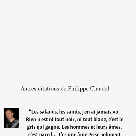
Autres citations de Philippe Claudel
“
Les salauds, les saints, j'en ai jamais vu.
Rien n'est ni tout noir, ni tout blanc, c'est le
gris qui gagne. Les hommes et leurs âmes,
c'est pareil... T'es une âme grise, joliment