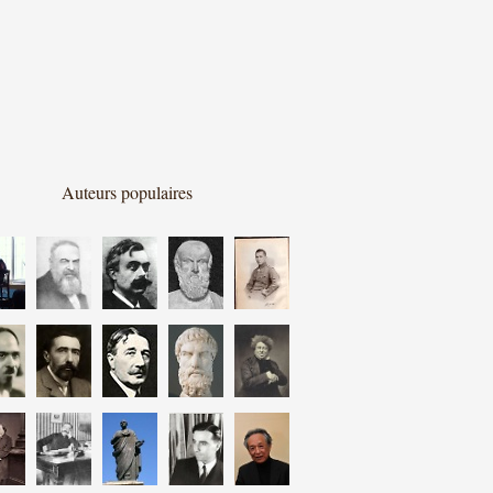
Auteurs populaires