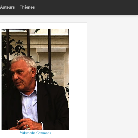
Auteurs
Thèmes
Wikimedia Commons