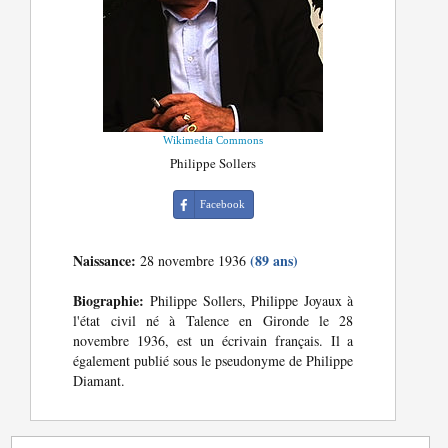
Wikimedia Commons
Philippe Sollers
Facebook
Naissance:
(89 ans)
28 novembre 1936
Biographie:
Philippe Sollers, Philippe Joyaux à
l'état civil né à Talence en Gironde le 28
novembre 1936, est un écrivain français. Il a
également publié sous le pseudonyme de Philippe
Diamant.