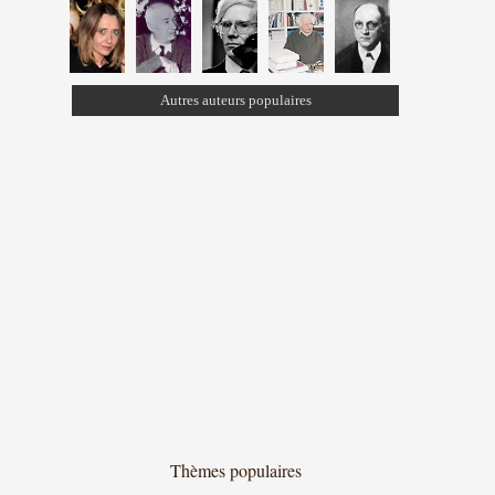
Autres auteurs populaires
Thèmes populaires