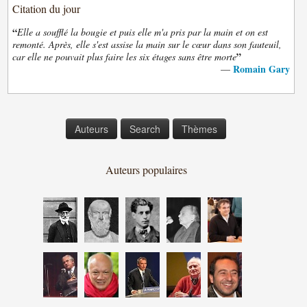
Citation du jour
“
Elle a soufflé la bougie et puis elle m'a pris par la main et on est
remonté. Après, elle s'est assise la main sur le cœur dans son fauteuil,
”
car elle ne pouvait plus faire les six étages sans être morte
Romain Gary
—
Auteurs
Search
Thèmes
Auteurs populaires