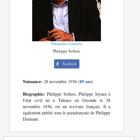
Wikimedia Commons
Philippe Sollers
Facebook
Naissance:
(89 ans)
28 novembre 1936
Biographie:
Philippe Sollers, Philippe Joyaux à
l'état civil né à Talence en Gironde le 28
novembre 1936, est un écrivain français. Il a
également publié sous le pseudonyme de Philippe
Diamant.