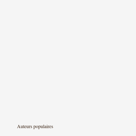
Auteurs populaires