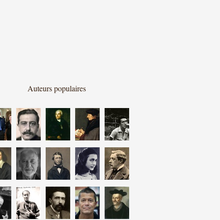
Auteurs populaires