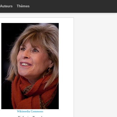
Auteurs
Thèmes
Wikimedia Commons