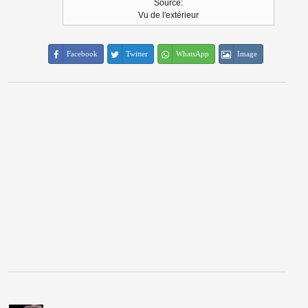
Source:
Vu de l'extérieur
Facebook
Twitter
WhatsApp
Image