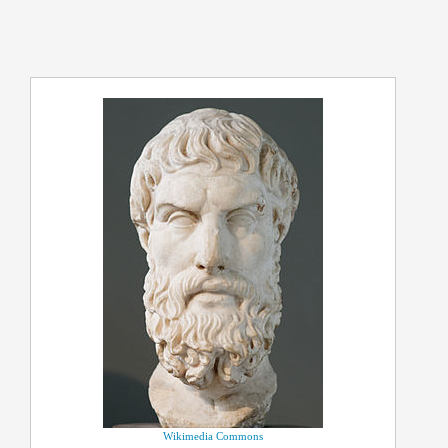
Wikimedia Commons