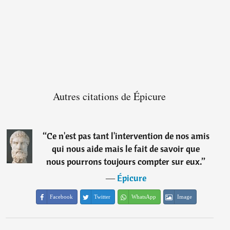
Autres citations de Épicure
“
Ce n'est pas tant l'intervention de nos amis
qui nous aide mais le fait de savoir que
nous pourrons toujours compter sur eux.
”
―
Épicure
Facebook
Twitter
WhatsApp
Image