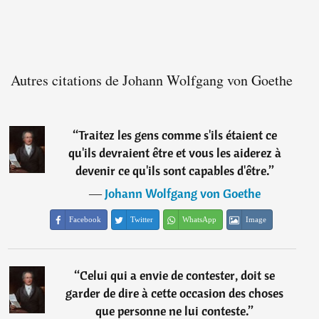
Autres citations de Johann Wolfgang von Goethe
“
Traitez les gens comme s'ils étaient ce
qu'ils devraient être et vous les aiderez à
devenir ce qu'ils sont capables d'être.
”
―
Johann Wolfgang von Goethe
Facebook
Twitter
WhatsApp
Image
“
Celui qui a envie de contester, doit se
garder de dire à cette occasion des choses
que personne ne lui conteste.
”