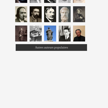
Autres auteurs populaires