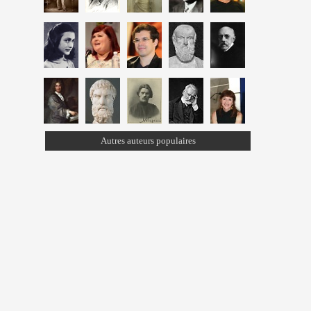
Autres auteurs populaires