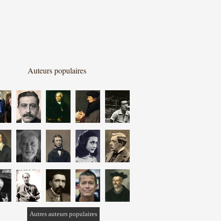
Auteurs populaires
Autres auteurs populaires