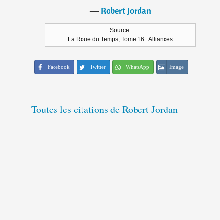
―
Robert Jordan
Source:
La Roue du Temps, Tome 16 : Alliances
Facebook
Twitter
WhatsApp
Image
Toutes les citations de Robert Jordan