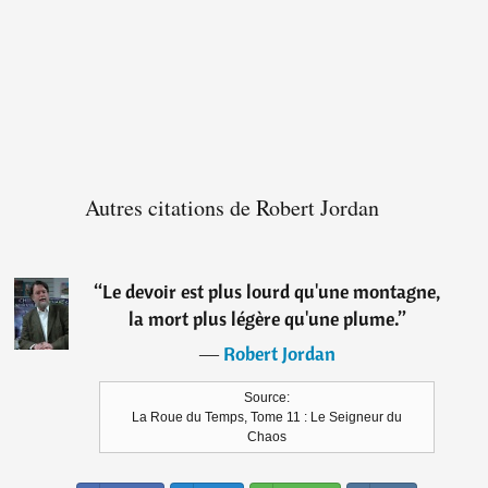
Autres citations de Robert Jordan
“
Le devoir est plus lourd qu'une montagne,
la mort plus légère qu'une plume.
”
―
Robert Jordan
Source:
La Roue du Temps, Tome 11 : Le Seigneur du
Chaos