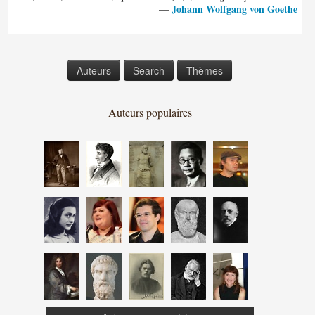
Johann Wolfgang von Goethe
—
Auteurs
Search
Thèmes
Auteurs populaires